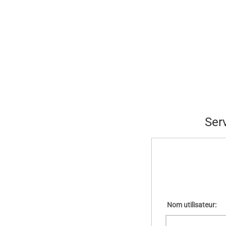
Ser
Nom utilisateur: